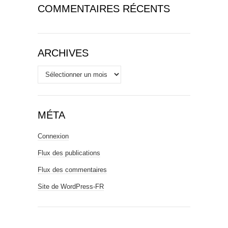
COMMENTAIRES RÉCENTS
ARCHIVES
Archives
MÉTA
Connexion
Flux des publications
Flux des commentaires
Site de WordPress-FR