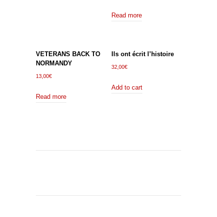
Read more
VETERANS BACK TO
Ils ont écrit l’histoire
NORMANDY
32,00
€
13,00
€
Add to cart
Read more