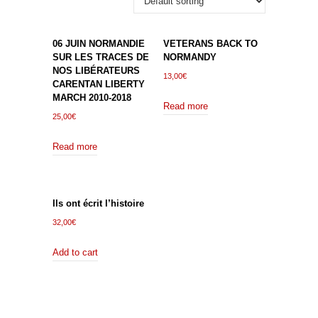
06 JUIN NORMANDIE
VETERANS BACK TO
SUR LES TRACES DE
NORMANDY
NOS LIBÉRATEURS
13,00
€
CARENTAN LIBERTY
MARCH 2010-2018
Read more
25,00
€
Read more
Ils ont écrit l’histoire
32,00
€
Add to cart