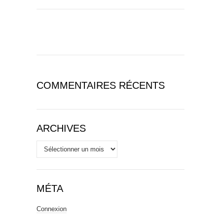
COMMENTAIRES RÉCENTS
ARCHIVES
Archives
MÉTA
Connexion