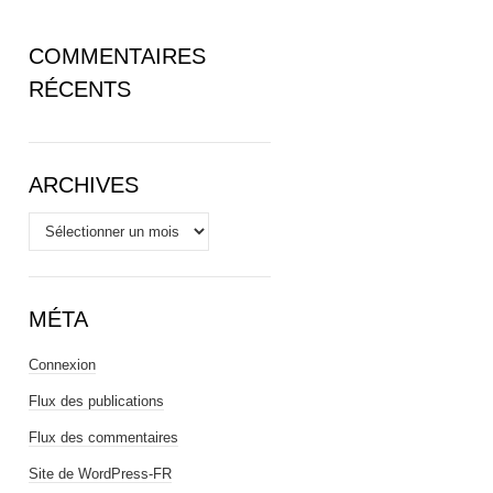
COMMENTAIRES
RÉCENTS
ARCHIVES
Archives
MÉTA
Connexion
Flux des publications
Flux des commentaires
Site de WordPress-FR