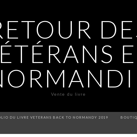
RETOUR DE
ÉTÉRANS 
NORMANDI
Vente du livre
LIO DU LIVRE VETERANS BACK TO NORMANDY 2019
BOUTI