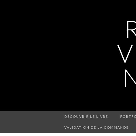
V
DÉCOUVRIR LE LIVRE
PORTFO
VALIDATION DE LA COMMANDE