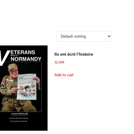
Ils ont écrit l’histoire
32,00
€
Add to cart