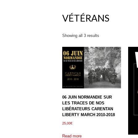
VÉTÉRANS
Showing all 3 results
06 JUIN NORMANDIE SUR
LES TRACES DE NOS
LIBÉRATEURS CARENTAN
LIBERTY MARCH 2010-2018
25,00
€
Read more