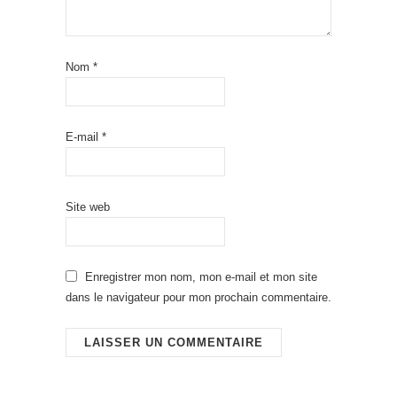
Nom
*
E-mail
*
Site web
Enregistrer mon nom, mon e-mail et mon site
dans le navigateur pour mon prochain commentaire.