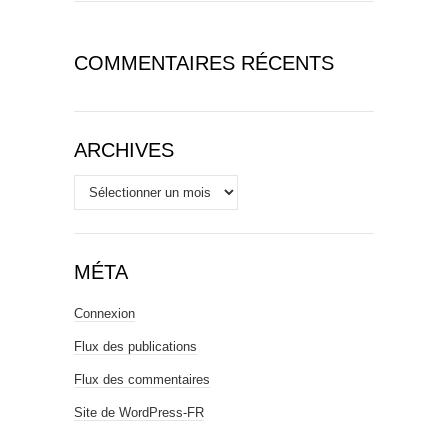
COMMENTAIRES RÉCENTS
ARCHIVES
Archives
MÉTA
Connexion
Flux des publications
Flux des commentaires
Site de WordPress-FR