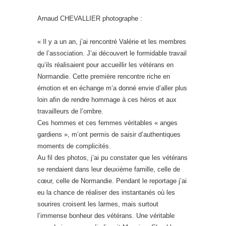
Arnaud CHEVALLIER photographe :
« Il y a un an, j’ai rencontré Valérie et les membres
de l’association. J’ai découvert le formidable travail
qu’ils réalisaient pour accueillir les vétérans en
Normandie. Cette première rencontre riche en
émotion et en échange m’a donné envie d’aller plus
loin afin de rendre hommage à ces héros et aux
travailleurs de l’ombre.
Ces hommes et ces femmes véritables « anges
gardiens », m’ont permis de saisir d’authentiques
moments de complicités.
Au fil des photos, j’ai pu constater que les vétérans
se rendaient dans leur deuxième famille, celle de
cœur, celle de Normandie. Pendant le reportage j’ai
eu la chance de réaliser des instantanés où les
sourires croisent les larmes, mais surtout
l’immense bonheur des vétérans. Une véritable