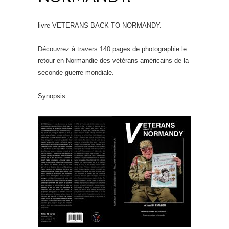
livre VETERANS BACK TO NORMANDY.
Découvrez à travers 140 pages de photographie le
retour en Normandie des vétérans américains de la
seconde guerre mondiale.
Synopsis :