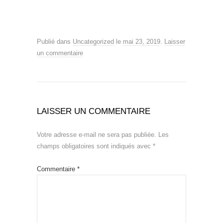
Publié dans
Uncategorized
le
mai 23, 2019
.
Laisser
un commentaire
LAISSER UN COMMENTAIRE
Votre adresse e-mail ne sera pas publiée.
Les
champs obligatoires sont indiqués avec
*
Commentaire
*